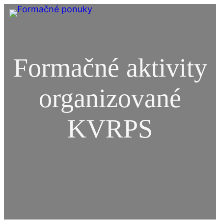
Formačné aktivity
organizované
KVRPS